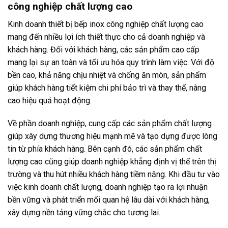
công nghiệp chất lượng cao
Kinh doanh thiết bị bếp inox công nghiệp chất lượng cao
mang đến nhiều lợi ích thiết thực cho cả doanh nghiệp và
khách hàng. Đối với khách hàng, các sản phẩm cao cấp
mang lại sự an toàn và tối ưu hóa quy trình làm việc. Với độ
bền cao, khả năng chịu nhiệt và chống ăn mòn, sản phẩm
giúp khách hàng tiết kiệm chi phí bảo trì và thay thế, nâng
cao hiệu quả hoạt động.
Về phần doanh nghiệp, cung cấp các sản phẩm chất lượng
giúp xây dựng thương hiệu mạnh mẽ và tạo dựng được lòng
tin từ phía khách hàng. Bên cạnh đó, các sản phẩm chất
lượng cao cũng giúp doanh nghiệp khẳng định vị thế trên thị
trường và thu hút nhiều khách hàng tiềm năng. Khi đầu tư vào
việc kinh doanh chất lượng, doanh nghiệp tạo ra lợi nhuận
bền vững và phát triển mối quan hệ lâu dài với khách hàng,
xây dựng nền tảng vững chắc cho tương lai.