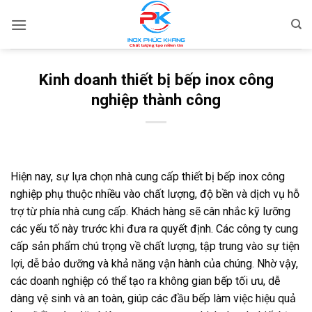
Bỏ
qua
nội
dung
Kinh doanh thiết bị bếp inox công
nghiệp thành công
Hiện nay, sự lựa chọn nhà cung cấp thiết bị bếp inox công
nghiệp phụ thuộc nhiều vào chất lượng, độ bền và dịch vụ hỗ
trợ từ phía nhà cung cấp. Khách hàng sẽ cân nhắc kỹ lưỡng
các yếu tố này trước khi đưa ra quyết định. Các công ty cung
cấp sản phẩm chú trọng về chất lượng, tập trung vào sự tiện
lợi, dễ bảo dưỡng và khả năng vận hành của chúng. Nhờ vậy,
các doanh nghiệp có thể tạo ra không gian bếp tối ưu, dễ
dàng vệ sinh và an toàn, giúp các đầu bếp làm việc hiệu quả