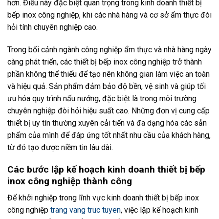
hơn. Điều này đặc biệt quan trọng trong kinh doanh thiết bị
bếp inox công nghiệp, khi các nhà hàng và cơ sở ẩm thực đòi
hỏi tính chuyên nghiệp cao.
Trong bối cảnh ngành công nghiệp ẩm thực và nhà hàng ngày
càng phát triển, các thiết bị bếp inox công nghiệp trở thành
phần không thể thiếu để tạo nên không gian làm việc an toàn
và hiệu quả. Sản phẩm đảm bảo độ bền, vệ sinh và giúp tối
ưu hóa quy trình nấu nướng, đặc biệt là trong môi trường
chuyên nghiệp đòi hỏi hiệu suất cao. Những đơn vị cung cấp
thiết bị uy tín thường xuyên cải tiến và đa dạng hóa các sản
phẩm của mình để đáp ứng tốt nhất nhu cầu của khách hàng,
từ đó tạo được niềm tin lâu dài.
Các bước lập kế hoạch kinh doanh thiết bị bếp
inox công nghiệp thành công
Để khởi nghiệp trong lĩnh vực kinh doanh thiết bị bếp inox
công nghiệp
trang vang truc tuyen
, việc lập kế hoạch kinh