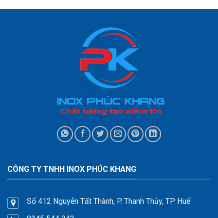
CÔNG TY TNHH INOX PHÚC KHANG
Số 412 Nguyễn Tất Thành, P. Thanh Thủy, TP Huế