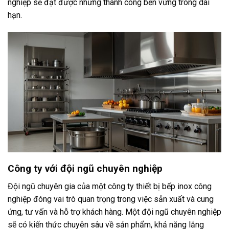
nghiệp sẽ đạt được những thành công bền vững trong dài
hạn.
Công ty với đội ngũ chuyên nghiệp
Đội ngũ chuyên gia của một công ty thiết bị bếp inox công
nghiệp đóng vai trò quan trọng trong việc sản xuất và cung
ứng, tư vấn và hỗ trợ khách hàng. Một đội ngũ chuyên nghiệp
sẽ có kiến thức chuyên sâu về sản phẩm, khả năng lắng