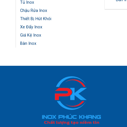
Tủ Inox
Chậu Rửa Inox
Thiết Bị Hút Khói
Xe Đẩy Inox
Giá Kệ Inox
Bàn Inox