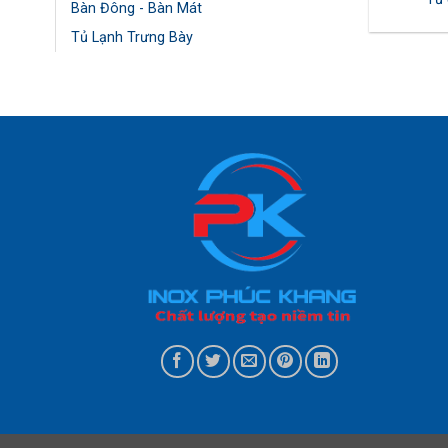
Bàn Đông - Bàn Mát
Tủ Lạnh Trưng Bày