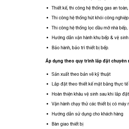
Thiết kế, thi công hệ thống gas an toàn
Thi công hệ thống hút khói công nghiệp
Thi công hệ thống lọc dầu mỡ nhà bếp,
Hướng dẫn vận hành khu bếp & vệ sinh c
Bảo hành, bảo trì thiết bị bếp.
Áp dụng theo quy trình lắp đặt chuyên 
Sản xuất theo bản vẽ kỹ thuật
Lắp đặt theo thiết kế mặt bằng thực tế
Hoàn thiện khâu vệ sinh sau khi lắp đặ
Vận hành chạy thử các thiết bị có máy m
Hướng dẫn sử dụng cho khách hàng
Bàn giao thiết bị