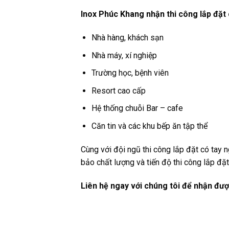
Inox Phúc Khang nhận thi công lắp đặt 
Nhà hàng, khách sạn
Nhà máy, xí nghiệp
Trường học, bệnh viên
Resort cao cấp
Hệ thống chuỗi Bar – cafe
Căn tin và các khu bếp ăn tập thể
Cùng với đội ngũ thi công lắp đặt có tay 
bảo chất lượng và tiến độ thi công lắp 
Liên hệ ngay với chúng tôi để nhận đượ