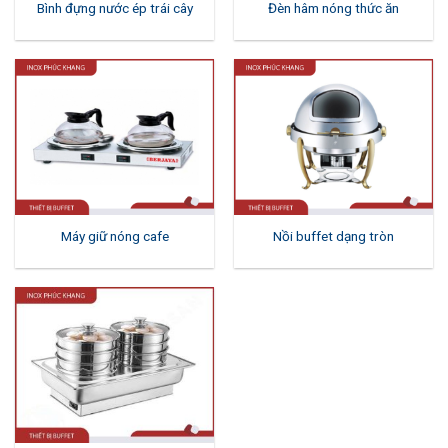
Bình đựng nước ép trái cây
Đèn hâm nóng thức ăn
Máy giữ nóng cafe
Nồi buffet dạng tròn