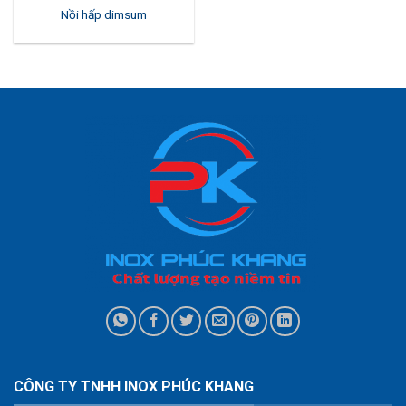
Nồi hấp dimsum
CÔNG TY TNHH INOX PHÚC KHANG