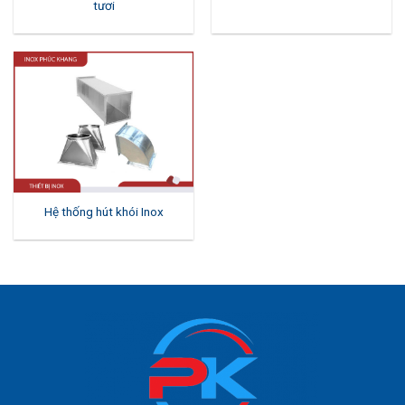
tươi
Hệ thống hút khói Inox