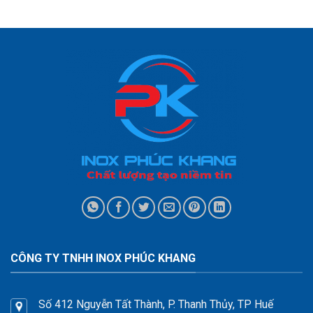
CÔNG TY TNHH INOX PHÚC KHANG
Số 412 Nguyễn Tất Thành, P. Thanh Thủy, TP Huế