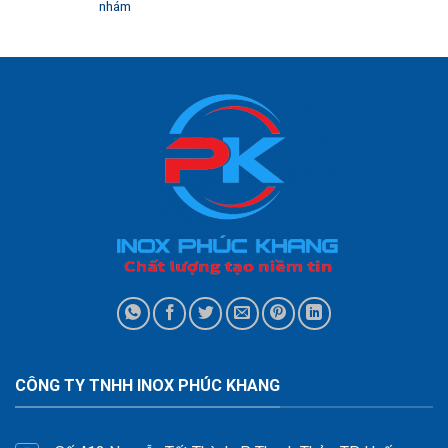
nhám
CÔNG TY TNHH INOX PHÚC KHANG