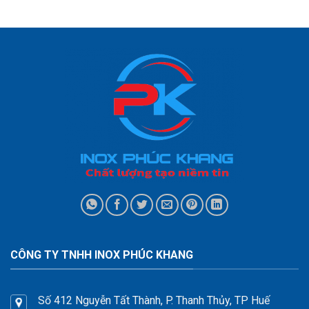
CÔNG TY TNHH INOX PHÚC KHANG
Số 412 Nguyễn Tất Thành, P. Thanh Thủy, TP Huế