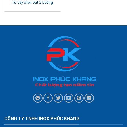
Tủ sấy chén bát 2 buồng
CÔNG TY TNHH INOX PHÚC KHANG